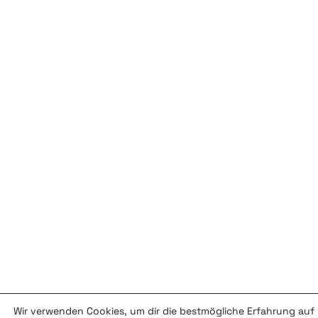
Wir verwenden Cookies, um dir die bestmögliche Erfahrung auf 