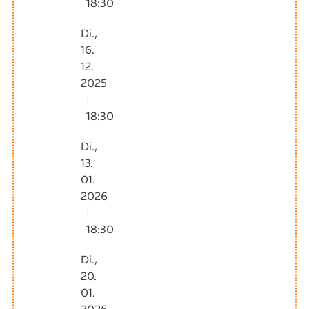
18:30
Di.,
16.
12.
2025
|
18:30
Di.,
13.
01.
2026
|
18:30
Di.,
20.
01.
2026