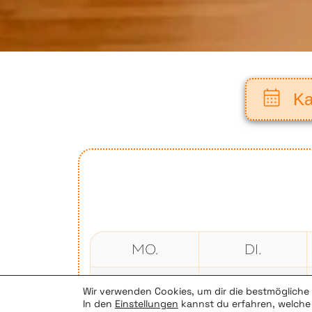
Ka
MO.
DI.
27
28
Wir verwenden Cookies, um dir die bestmögliche 
In den
Einstellungen
kannst du erfahren, welche 