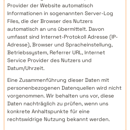
Provider der Website automatisch
Informationen in sogenannten Server-Log
Files, die der Browser des Nutzers
automatisch an uns übermittelt. Davon
umfasst sind Internet-Protokoll Adresse (IP-
Adresse), Browser und Spracheinstellung,
Betriebssystem, Referrer URL, Internet
Service Provider des Nutzers und
Datum/Uhrzeit.
Eine Zusammenführung dieser Daten mit
personenbezogenen Datenquellen wird nicht
vorgenommen. Wir behalten uns vor, diese
Daten nachträglich zu prüfen, wenn uns
konkrete Anhaltspunkte für eine
rechtswidrige Nutzung bekannt werden.