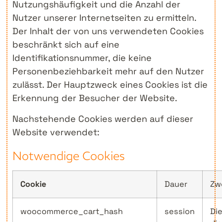
Nutzungshäufigkeit und die Anzahl der
Nutzer unserer Internetseiten zu ermitteln.
Der Inhalt der von uns verwendeten Cookies
beschränkt sich auf eine
Identifikationsnummer, die keine
Personenbeziehbarkeit mehr auf den Nutzer
zulässt. Der Hauptzweck eines Cookies ist die
Erkennung der Besucher der Website.
Nachstehende Cookies werden auf dieser
Website verwendet:
Notwendige Cookies
Cookie
Dauer
Zw
woocommerce_cart_hash
session
Di