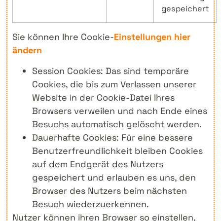
gespeichert
Sie können Ihre Cookie-
Einstellungen hier
ändern
Session Cookies: Das sind temporäre
Cookies, die bis zum Verlassen unserer
Website in der Cookie-Datei Ihres
Browsers verweilen und nach Ende eines
Besuchs automatisch gelöscht werden.
Dauerhafte Cookies: Für eine bessere
Benutzerfreundlichkeit bleiben Cookies
auf dem Endgerät des Nutzers
gespeichert und erlauben es uns, den
Browser des Nutzers beim nächsten
Besuch wiederzuerkennen.
Nutzer können ihren Browser so einstellen,