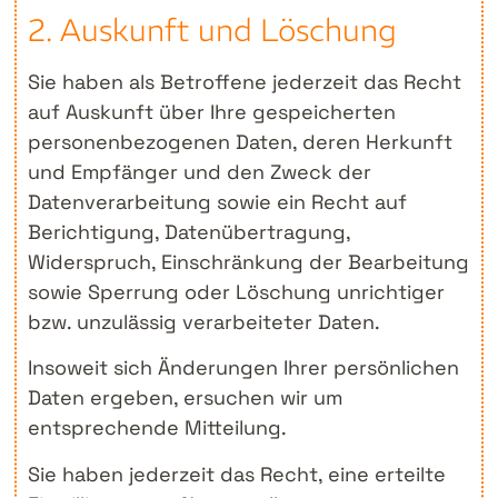
2. Auskunft und Löschung
Sie haben als Betroffene jederzeit das Recht
auf Auskunft über Ihre gespeicherten
personenbezogenen Daten, deren Herkunft
und Empfänger und den Zweck der
Datenverarbeitung sowie ein Recht auf
Berichtigung, Datenübertragung,
Widerspruch, Einschränkung der Bearbeitung
sowie Sperrung oder Löschung unrichtiger
bzw. unzulässig verarbeiteter Daten.
Insoweit sich Änderungen Ihrer persönlichen
Daten ergeben, ersuchen wir um
entsprechende Mitteilung.
Sie haben jederzeit das Recht, eine erteilte