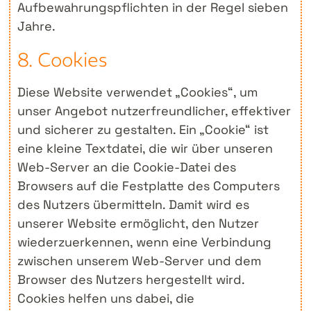
Aufbewahrungspflichten in der Regel sieben
Jahre.
8. Cookies
Diese Website verwendet „Cookies“, um
unser Angebot nutzerfreundlicher, effektiver
und sicherer zu gestalten. Ein „Cookie“ ist
eine kleine Textdatei, die wir über unseren
Web-Server an die Cookie-Datei des
Browsers auf die Festplatte des Computers
des Nutzers übermitteln. Damit wird es
unserer Website ermöglicht, den Nutzer
wiederzuerkennen, wenn eine Verbindung
zwischen unserem Web-Server und dem
Browser des Nutzers hergestellt wird.
Cookies helfen uns dabei, die