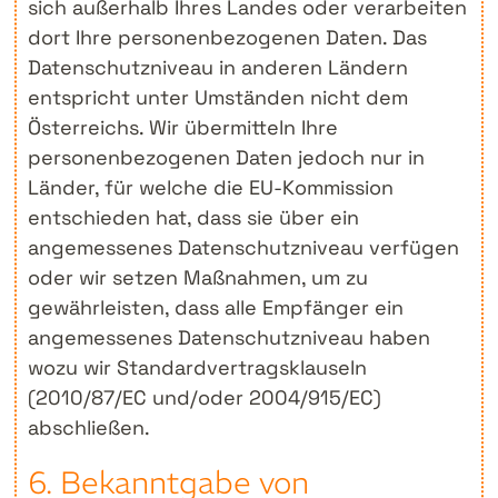
sich außerhalb Ihres Landes oder verarbeiten
dort Ihre personenbezogenen Daten. Das
Datenschutzniveau in anderen Ländern
entspricht unter Umständen nicht dem
Österreichs. Wir übermitteln Ihre
personenbezogenen Daten jedoch nur in
Länder, für welche die EU-Kommission
entschieden hat, dass sie über ein
angemessenes Datenschutzniveau verfügen
oder wir setzen Maßnahmen, um zu
gewährleisten, dass alle Empfänger ein
angemessenes Datenschutzniveau haben
wozu wir Standardvertragsklauseln
(2010/87/EC und/oder 2004/915/EC)
abschließen.
6. Bekanntgabe von