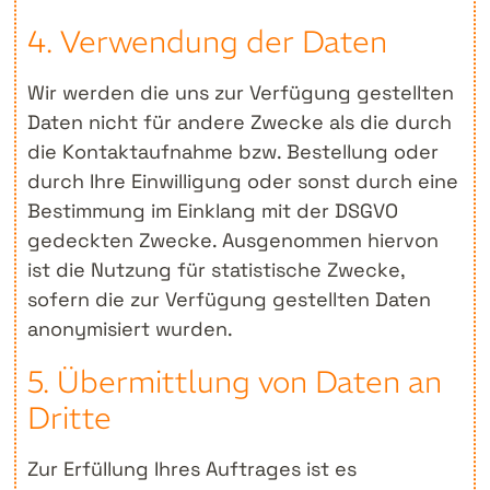
4. Verwendung der Daten
Wir werden die uns zur Verfügung gestellten
Daten nicht für andere Zwecke als die durch
die Kontaktaufnahme bzw. Bestellung oder
durch Ihre Einwilligung oder sonst durch eine
Bestimmung im Einklang mit der DSGVO
gedeckten Zwecke. Ausgenommen hiervon
ist die Nutzung für statistische Zwecke,
sofern die zur Verfügung gestellten Daten
anonymisiert wurden.
5. Übermittlung von Daten an
Dritte
Zur Erfüllung Ihres Auftrages ist es