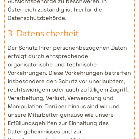
Aufsichtsbehörde zu beschweren. In
Österreich zuständig ist hierfür die
Datenschutzbehörde.
3. Datensicherheit
Der Schutz Ihrer personenbezogenen Daten
erfolgt durch entsprechende
organisatorische und technische
Vorkehrungen. Diese Vorkehrungen betreffen
insbesondere den Schutz vor unerlaubtem,
rechtswidrigem oder auch zufälligem Zugriff,
Verarbeitung, Verlust, Verwendung und
Manipulation. Darüber hinaus sind wir und
unsere Mitarbeiter genauso wie unsere
Erfüllungsgehilfen zur Einhaltung des
Datengeheimnisses und zur