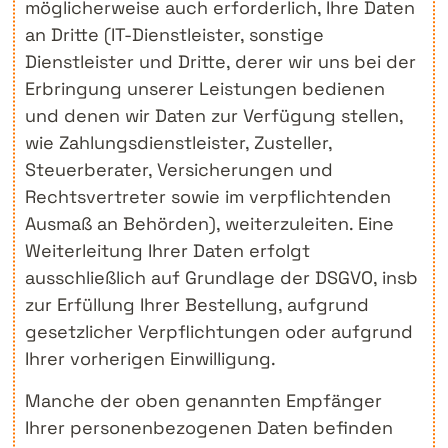
möglicherweise auch erforderlich, Ihre Daten
an Dritte (IT-Dienstleister, sonstige
Dienstleister und Dritte, derer wir uns bei der
Erbringung unserer Leistungen bedienen
und denen wir Daten zur Verfügung stellen,
wie Zahlungsdienstleister, Zusteller,
Steuerberater, Versicherungen und
Rechtsvertreter sowie im verpflichtenden
Ausmaß an Behörden), weiterzuleiten. Eine
Weiterleitung Ihrer Daten erfolgt
ausschließlich auf Grundlage der DSGVO, insb
zur Erfüllung Ihrer Bestellung, aufgrund
gesetzlicher Verpflichtungen oder aufgrund
Ihrer vorherigen Einwilligung.
Manche der oben genannten Empfänger
Ihrer personenbezogenen Daten befinden