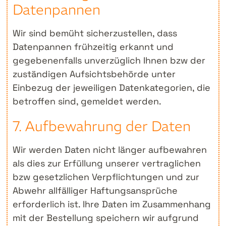
Datenpannen
Wir sind bemüht sicherzustellen, dass
Datenpannen frühzeitig erkannt und
gegebenenfalls unverzüglich Ihnen bzw der
zuständigen Aufsichtsbehörde unter
Einbezug der jeweiligen Datenkategorien, die
betroffen sind, gemeldet werden.
7. Aufbewahrung der Daten
Wir werden Daten nicht länger aufbewahren
als dies zur Erfüllung unserer vertraglichen
bzw gesetzlichen Verpflichtungen und zur
Abwehr allfälliger Haftungsansprüche
erforderlich ist. Ihre Daten im Zusammenhang
mit der Bestellung speichern wir aufgrund