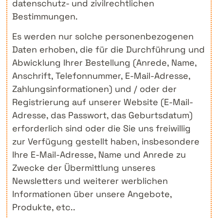
datenschutz- und zivilrechtlichen
Bestimmungen.
Es werden nur solche personenbezogenen
Daten erhoben, die für die Durchführung und
Abwicklung Ihrer Bestellung (Anrede, Name,
Anschrift, Telefonnummer, E-Mail-Adresse,
Zahlungsinformationen) und / oder der
Registrierung auf unserer Website (E-Mail-
Adresse, das Passwort, das Geburtsdatum)
erforderlich sind oder die Sie uns freiwillig
zur Verfügung gestellt haben, insbesondere
Ihre E-Mail-Adresse, Name und Anrede zu
Zwecke der Übermittlung unseres
Newsletters und weiterer werblichen
Informationen über unsere Angebote,
Produkte, etc..