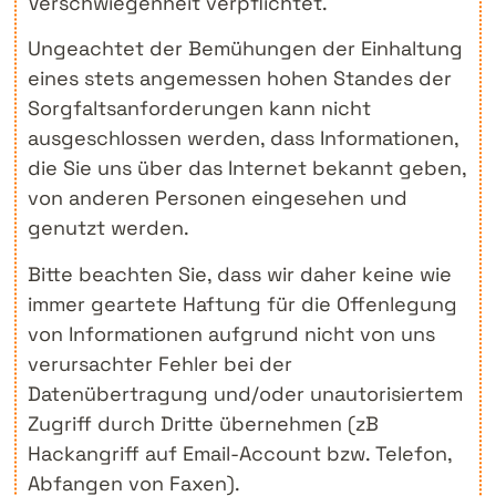
Verschwiegenheit verpflichtet.
Ungeachtet der Bemühungen der Einhaltung
eines stets angemessen hohen Standes der
Sorgfaltsanforderungen kann nicht
ausgeschlossen werden, dass Informationen,
die Sie uns über das Internet bekannt geben,
von anderen Personen eingesehen und
genutzt werden.
Bitte beachten Sie, dass wir daher keine wie
immer geartete Haftung für die Offenlegung
von Informationen aufgrund nicht von uns
verursachter Fehler bei der
Datenübertragung und/oder unautorisiertem
Zugriff durch Dritte übernehmen (zB
Hackangriff auf Email-Account bzw. Telefon,
Abfangen von Faxen).