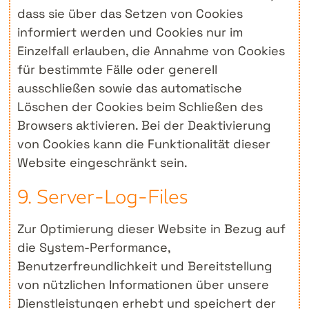
dass sie über das Setzen von Cookies
informiert werden und Cookies nur im
Einzelfall erlauben, die Annahme von Cookies
für bestimmte Fälle oder generell
ausschließen sowie das automatische
Löschen der Cookies beim Schließen des
Browsers aktivieren. Bei der Deaktivierung
von Cookies kann die Funktionalität dieser
Website eingeschränkt sein.
9. Server-Log-Files
Zur Optimierung dieser Website in Bezug auf
die System-Performance,
Benutzerfreundlichkeit und Bereitstellung
von nützlichen Informationen über unsere
Dienstleistungen erhebt und speichert der