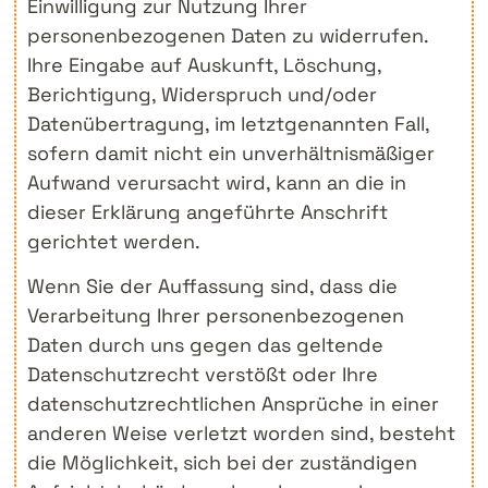
Einwilligung zur Nutzung Ihrer
personenbezogenen Daten zu widerrufen.
Ihre Eingabe auf Auskunft, Löschung,
Berichtigung, Widerspruch und/oder
Datenübertragung, im letztgenannten Fall,
sofern damit nicht ein unverhältnismäßiger
Aufwand verursacht wird, kann an die in
dieser Erklärung angeführte Anschrift
gerichtet werden.
Wenn Sie der Auffassung sind, dass die
Verarbeitung Ihrer personenbezogenen
Daten durch uns gegen das geltende
Datenschutzrecht verstößt oder Ihre
datenschutzrechtlichen Ansprüche in einer
anderen Weise verletzt worden sind, besteht
die Möglichkeit, sich bei der zuständigen