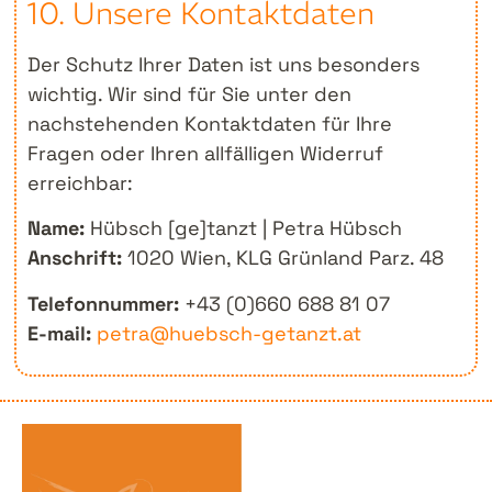
10. Unsere Kontaktdaten
Der Schutz Ihrer Daten ist uns besonders
wichtig. Wir sind für Sie unter den
nachstehenden Kontaktdaten für Ihre
Fragen oder Ihren allfälligen Widerruf
erreichbar:
Name:
Hübsch [ge]tanzt | Petra Hübsch
Anschrift:
1020 Wien, KLG Grünland Parz. 48
Telefonnummer:
+43 (0)660 688 81 07
E-mail:
petra@huebsch-getanzt.at