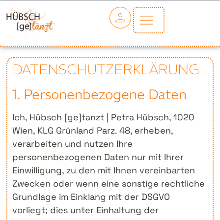
DATENSCHUTZERKLÄRUNG
1. Personenbezogene Daten
Ich, Hübsch [ge]tanzt | Petra Hübsch, 1020
Wien, KLG Grünland Parz. 48, erheben,
verarbeiten und nutzen Ihre
personenbezogenen Daten nur mit Ihrer
Einwilligung, zu den mit Ihnen vereinbarten
Zwecken oder wenn eine sonstige rechtliche
Grundlage im Einklang mit der DSGVO
vorliegt; dies unter Einhaltung der