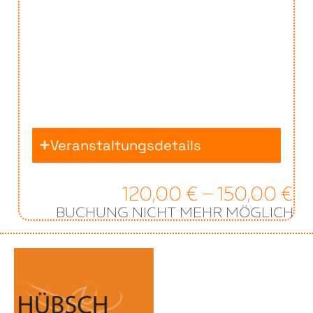
Veranstaltungsdetails
120,00
€
–
150,00
€
BUCHUNG NICHT MEHR MÖGLICH