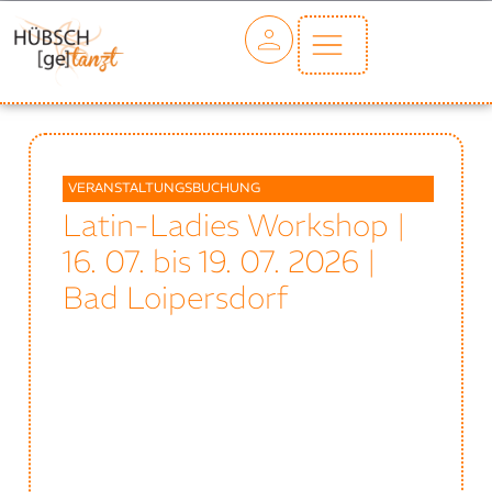
VERANSTALTUNGSBUCHUNG
Latin-Ladies Workshop |
16. 07. bis 19. 07. 2026 |
Bad Loipersdorf