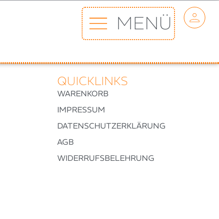
MENÜ
QUICKLINKS
WARENKORB
IMPRESSUM
DATENSCHUTZERKLÄRUNG
AGB
WIDERRUFSBELEHRUNG