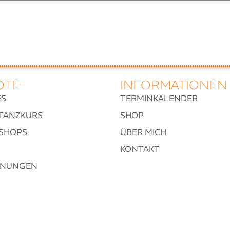
OTE
INFORMATIONEN
ES
TERMINKALENDER
TANZKURS
SHOP
SHOPS
ÜBER MICH
KONTAKT
FNUNGEN